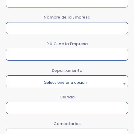
Nombre de la Empresa
R.U.C. de la Empresa
Departamento
Seleccione una opción
Ciudad
Comentarios