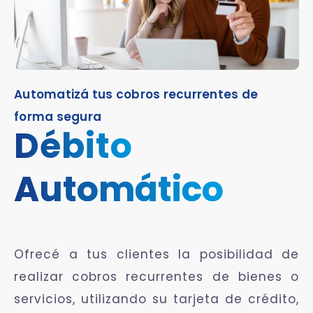
Automatizá tus cobros recurrentes de
forma segura
Débito
Automático
Ofrecé a tus clientes la posibilidad de
realizar cobros recurrentes de bienes o
servicios, utilizando su tarjeta de crédito,