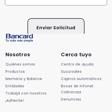
Enviar Solicitud
Nosotros
Cerca tuyo
Quiénes somos
Centro de ayuda
Productos
Sucursales
Memoria y Balance
Cajeros automáticos
Entidades
Bocas de Infonet
Cobranzas
Trabajá con nosotros
Denuncias
¡Adherite!